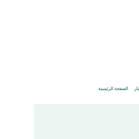
يار
الصفحة الرئيسية