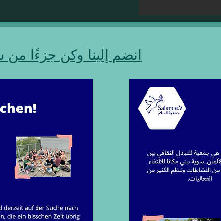
انضم إلينا وكن جزءًا من 