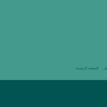
يار
الصفحة الرئيسية