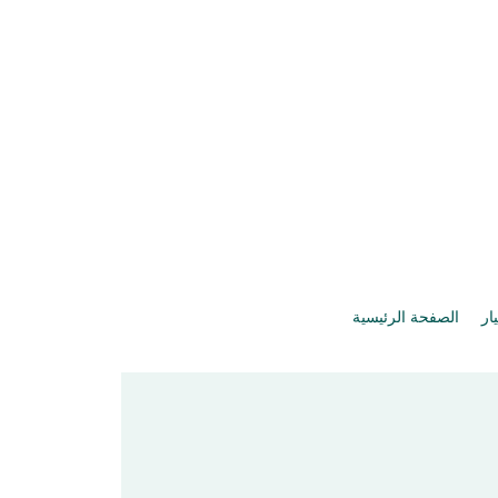
يار
الصفحة الرئيسية