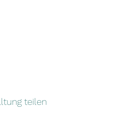
ltung teilen