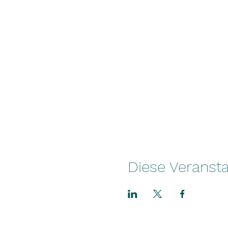
Diese Veransta