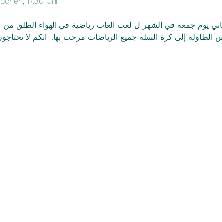
Wochen, 17.30 Uhr 