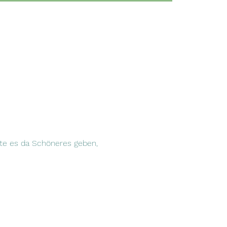
te es da Schöneres geben, 