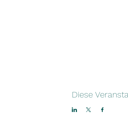
Diese Veransta