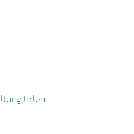
ltung teilen