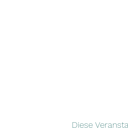
Diese Veransta