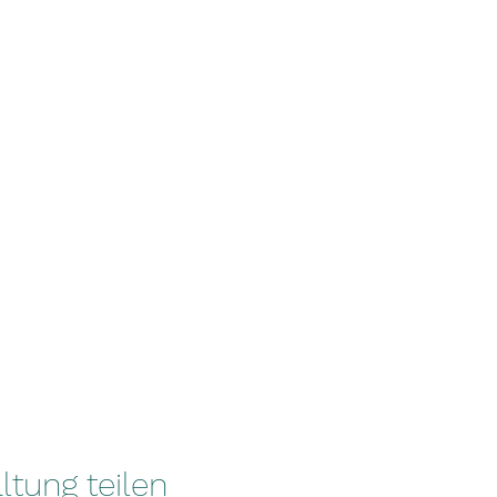
ltung teilen