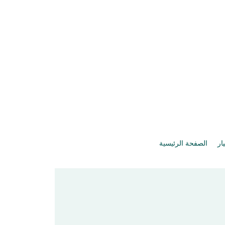
يار
الصفحة الرئيسية