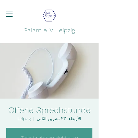
Salam e. V. Leipzig
Offene Sprechstunde
الأربعاء، ٢٣ تشرين الثاني
  |  
Leipzig
Tickets stehen nicht zum