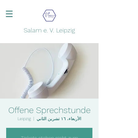
Salam e. V. Leipzig
Offene Sprechstunde
الأربعاء، ١٦ تشرين الثاني
  |  
Leipzig
Tickets stehen nicht zum