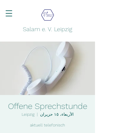
Salam e. V. Leipzig
Offene Sprechstunde
الأربعاء، ١٥ حزيران
  |  
Leipzig
aktuell telefonisch