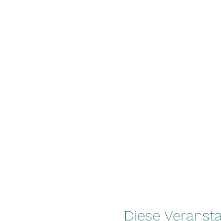
Diese Veransta