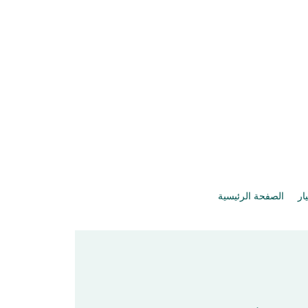
يار
الصفحة الرئيسية