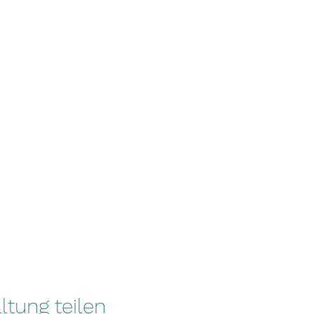
ltung teilen