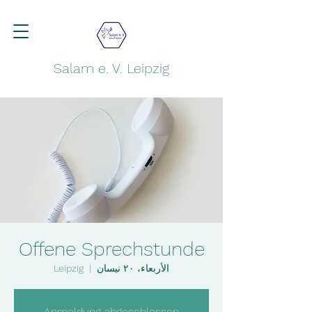
Salam e. V. Leipzig
Offene Sprechstunde
الأربعاء، ٢٠ نيسان
  |  
Leipzig
Anmeldung abgeschlossen