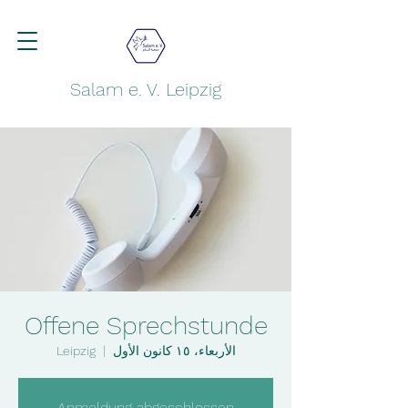
Salam e. V. Leipzig
Offene Sprechstunde
الأربعاء، ١٥ كانون الأول
  |  
Leipzig
Anmeldung abgeschlossen