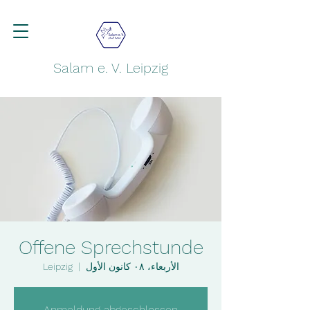
Salam e. V. Leipzig
Offene Sprechstunde
الأربعاء، ٠٨ كانون الأول
  |  
Leipzig
Anmeldung abgeschlossen