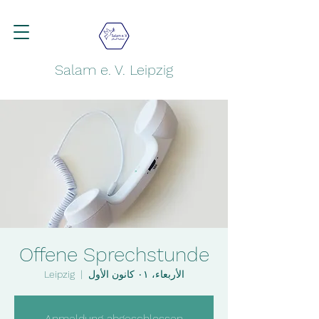
Salam e. V. Leipzig
Offene Sprechstunde
الأربعاء، ٠١ كانون الأول
  |  
Leipzig
Anmeldung abgeschlossen