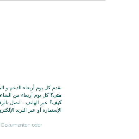
نقدم كل يوم أربعاء الدعم و الم
متى؟ 
كل يوم أربعاء من الساعة 16 حتى 18 مس
كيف؟
الإستمارة أو عبر البريد الإلكتر
on Dokumenten oder 