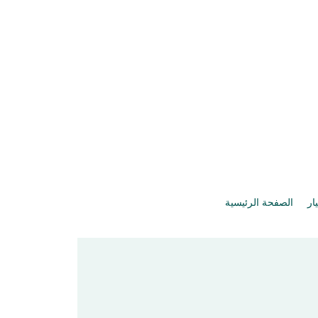
يار
الصفحة الرئيسية