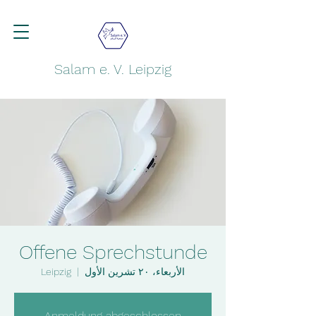
Salam e. V. Leipzig
Offene Sprechstunde
الأربعاء، ٢٠ تشرين الأول
  |  
Leipzig
Anmeldung abgeschlossen