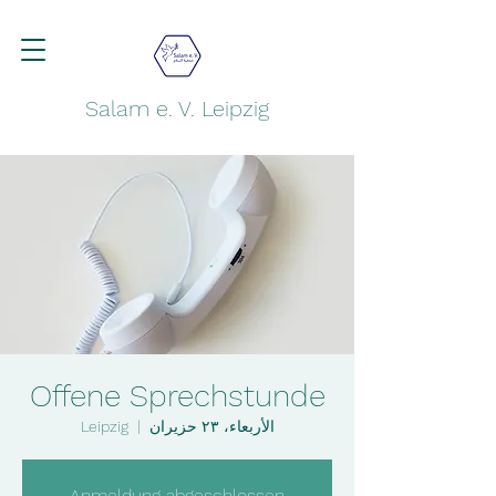
Salam e. V. Leipzig
Offene Sprechstunde
الأربعاء، ٢٣ حزيران
  |  
Leipzig
Anmeldung abgeschlossen