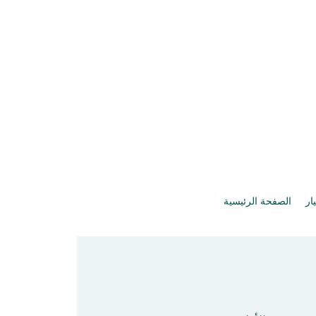
يار
الصفحة الرئيسية