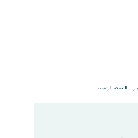
يار
الصفحة الرئيسية