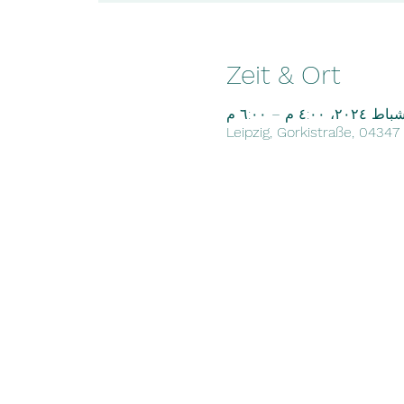
Zeit & Ort
Leipzig, Gorkistraße, 04347