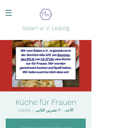
Salam e. V. Leipzig
Küche für Frauen
الأحد، ٢٠ تشرين الثاني
  |  
Leipzig
Tickets stehen nicht zum