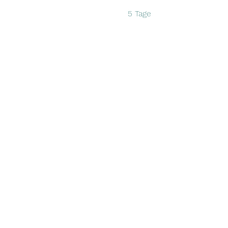
5 Tage