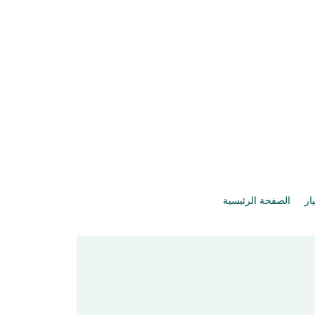
يار
الصفحة الرئيسية