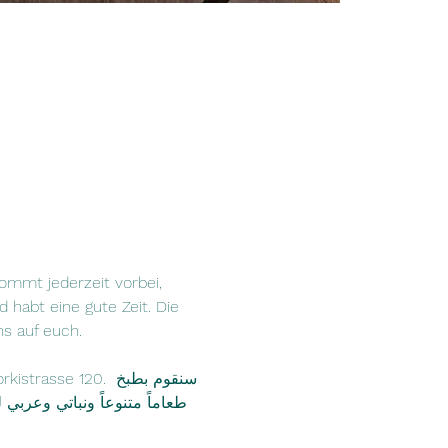
ommt jederzeit vorbei, 
 habt eine gute Zeit. Die 
 auf euch.

طعاماً متنوعاً ونباتي وعربي