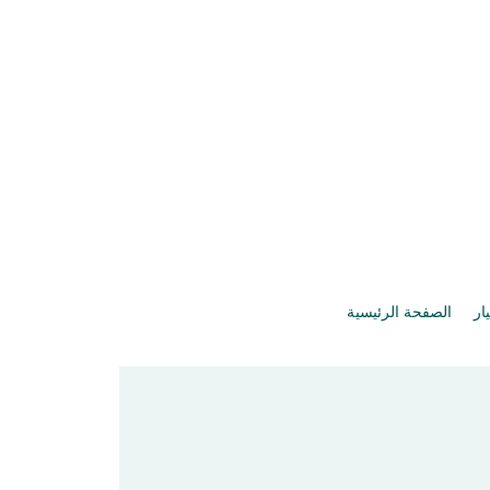
يار
الصفحة الرئيسية