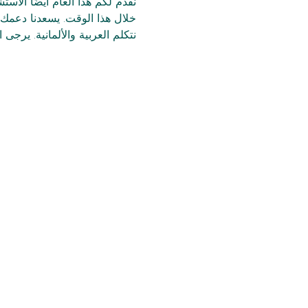
خلال هذا الوقت. يسعدنا دعمك 
نتكلم العربية والألمانية. يرجى ا