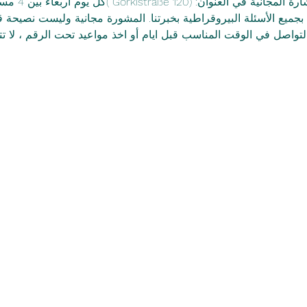
بجميع الأسئلة البيروقراطية بخبرتنا. المشورة مجانية وليست نصيحة 
لتواصل في الوقت المناسب قبل ايام أو اخذ مواعيد تحت الرقم ، لا تتردد في ك