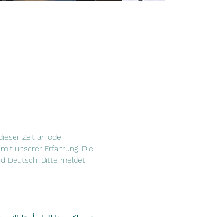
ieser Zeit an oder 
mit unserer Erfahrung. Die 
nd Deutsch. Bitte meldet 