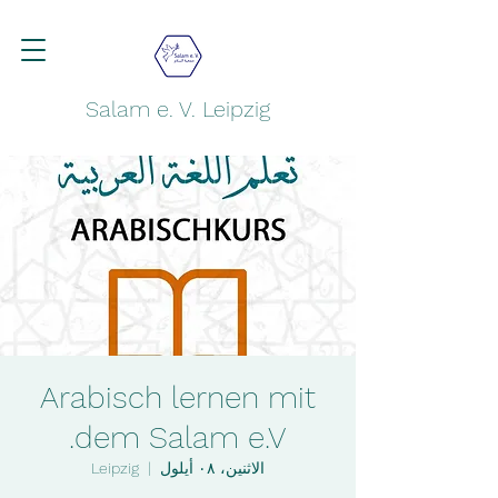
Salam e. V. Leipzig
Arabisch lernen mit
dem Salam e.V.
الاثنين، ٠٨ أيلول
  |  
Leipzig