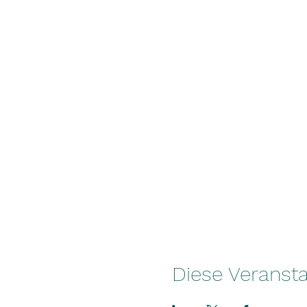
Diese Veransta