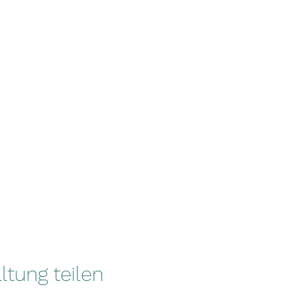
ltung teilen