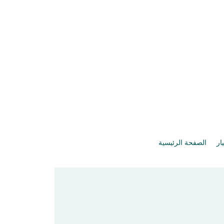
يار
الصفحة الرئيسية